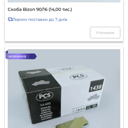
Скоба Bizon 90/16 (14,00 тис.)
Термін поставки
до 7 днів
Уточнити