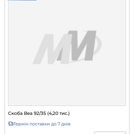
Скоба Bea 92/35 (4,20 тис.)
Термін поставки
до 7 днів