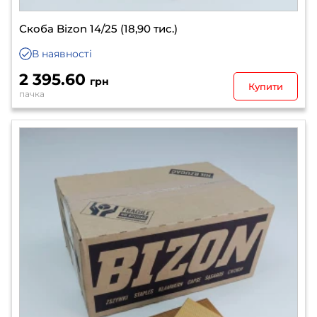
Скоба Bizon 14/25 (18,90 тис.)
В наявності
2 395.60
грн
Купити
пачка