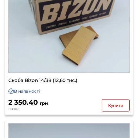
Скоба Bizon 14/38 (12,60 тис.)
В наявності
2 350.40
грн
Купити
пачка