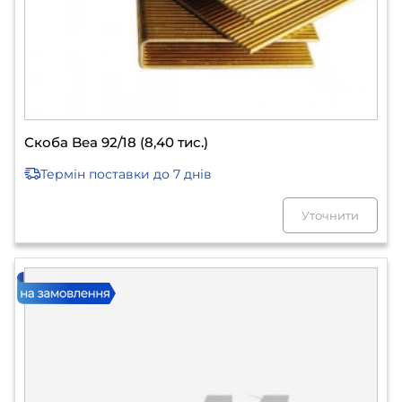
Скоба Bea 92/18 (8,40 тис.)
Термін поставки
до 7 днів
Уточнити