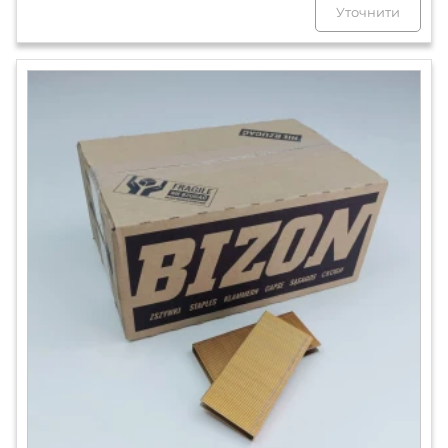
Уточнити