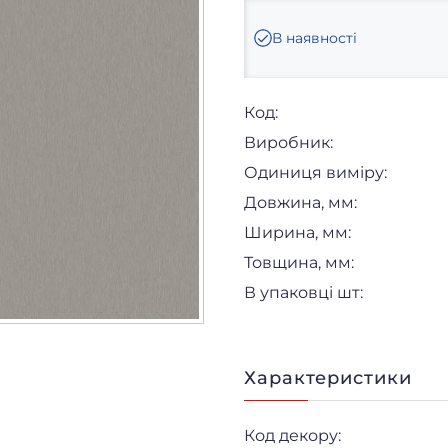
В наявності
Код:
Виробник:
Одиниця виміру:
Довжина, мм:
Ширина, мм:
Товщина, мм:
В упаковці шт:
Характеристики
Код декору: