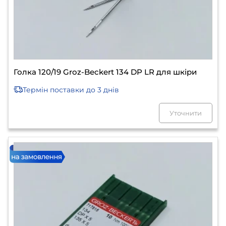
Голка 120/19 Groz-Beckert 134 DP LR для шкіри
Термін поставки
до 3 днів
Уточнити