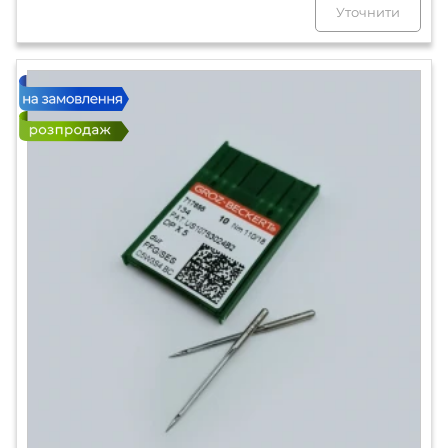
Уточнити