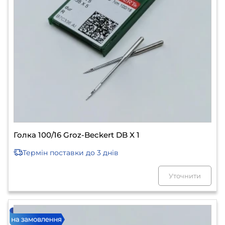
Голка 100/16 Groz-Beckert DB X 1
Термін поставки
до 3 днів
Уточнити