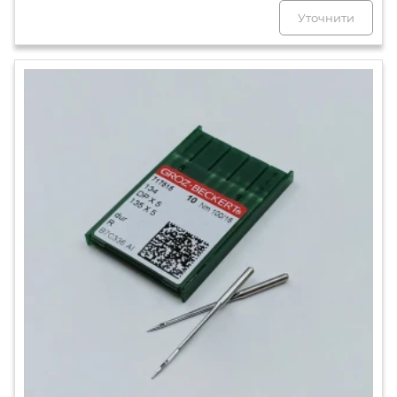
Уточнити