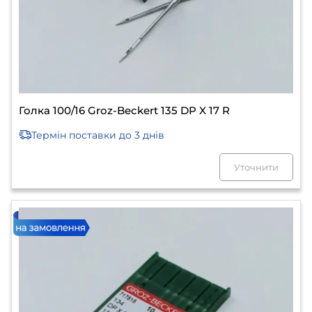
Голка 100/16 Groz-Beckert 135 DP X 17 R
Термін поставки
до 3 днів
Уточнити