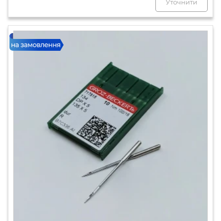
Уточнити