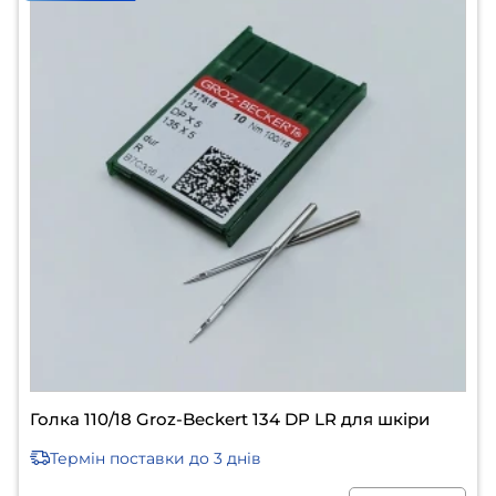
Голка 110/18 Groz-Beckert 134 DP LR для шкіри
Термін поставки
до 3 днів