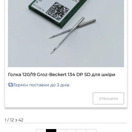
Голка 120/19 Groz-Beckert 134 DP SD для шкіри
Термін поставки
до 3 днів
Уточнити
1 / 12 з 42