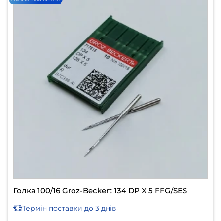
Голка 100/16 Groz-Beckert 134 DP X 5 FFG/SES
Термін поставки
до 3 днів