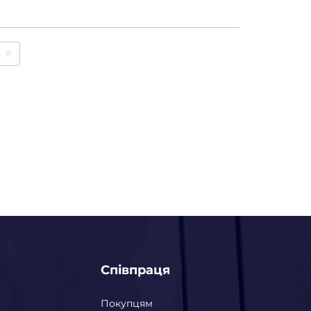
Співпраця
Покупцям