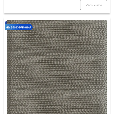
Уточнити