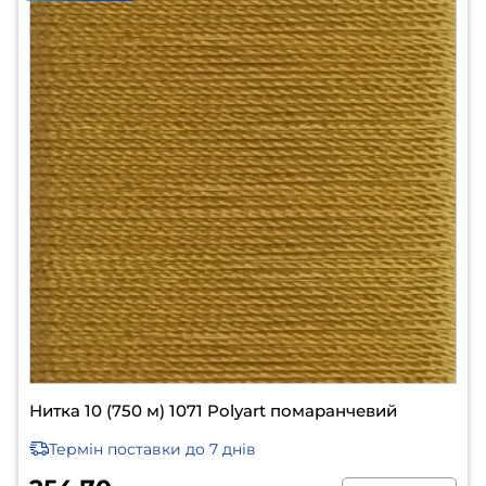
Нитка 10 (750 м) 1071 Polyart помаранчевий
Термін поставки
до 7 днів