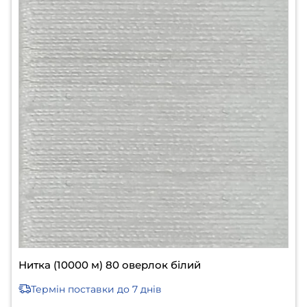
Нитка (10000 м) 80 оверлок білий
Термін поставки
до 7 днів