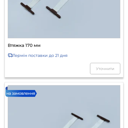
Втяжка 170 мм
Термін поставки
до 21 дня
Уточнити