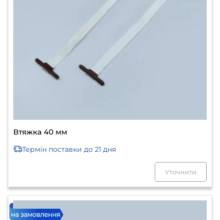
Втяжка 40 мм
Термін поставки
до 21 дня
Уточнити