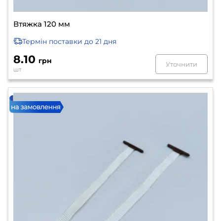
Втяжка 120 мм
Термін поставки
до 21 дня
8.10
грн
Уточнити
шт