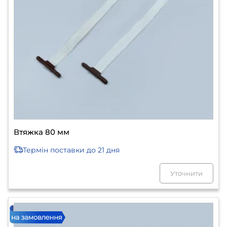
Втяжка 80 мм
Термін поставки
до 21 дня
Уточнити