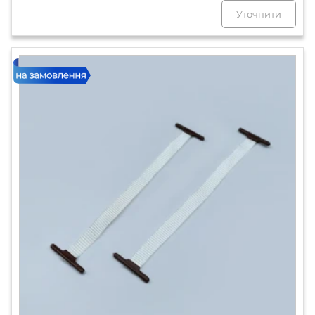
Уточнити