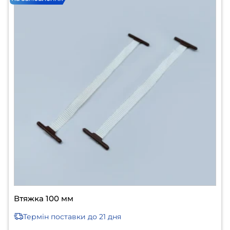
Втяжка 100 мм
Термін поставки
до 21 дня