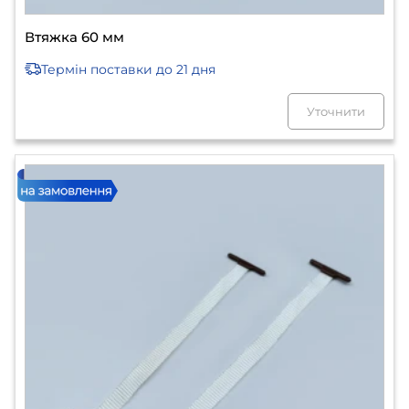
Втяжка 60 мм
Термін поставки
до 21 дня
Уточнити