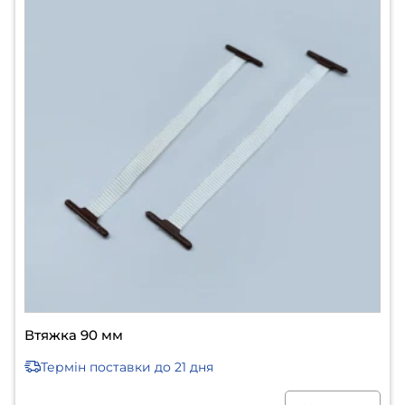
Втяжка 90 мм
Термін поставки
до 21 дня