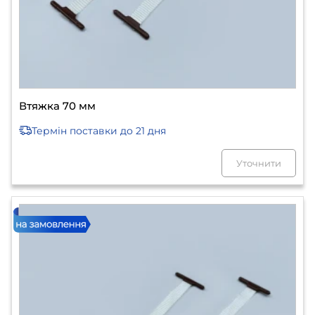
Втяжка 70 мм
Термін поставки
до 21 дня
Уточнити