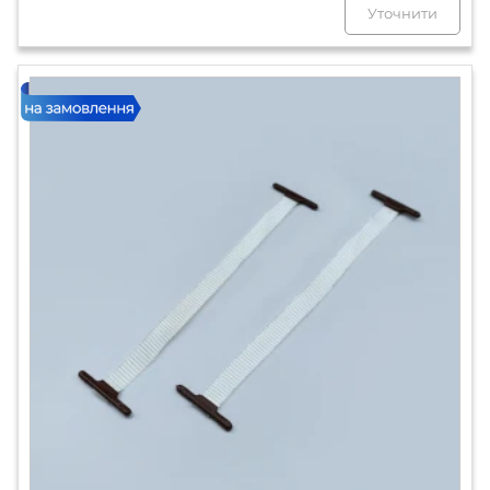
Уточнити