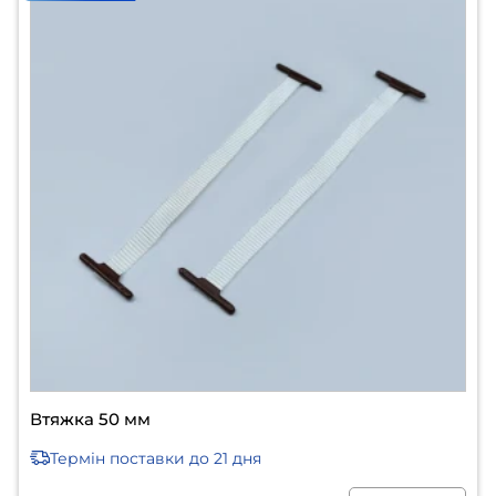
Втяжка 50 мм
Термін поставки
до 21 дня