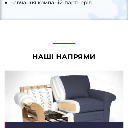
навчання компаній-партнерів.
НАШІ НАПРЯМИ