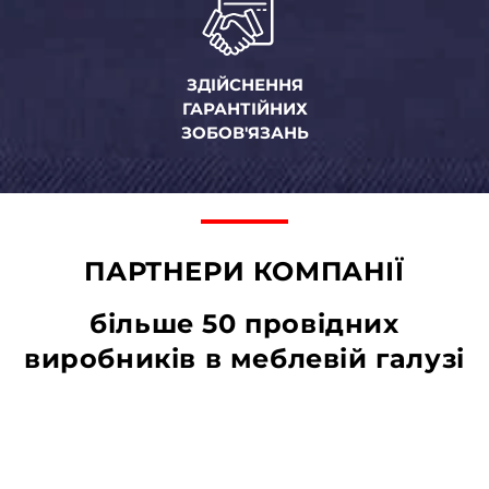
ЗДІЙСНЕННЯ
ГАРАНТІЙНИХ
ЗОБОВ'ЯЗАНЬ
ПАРТНЕРИ КОМПАНІЇ
більше 50 провідних
виробників в меблевій галузі