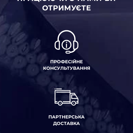
ОТРИМУЄТЕ
ПРОФЕСІЙНЕ
КОНСУЛЬТУВАННЯ
ПАРТНЕРСЬКА
ДОСТАВКА