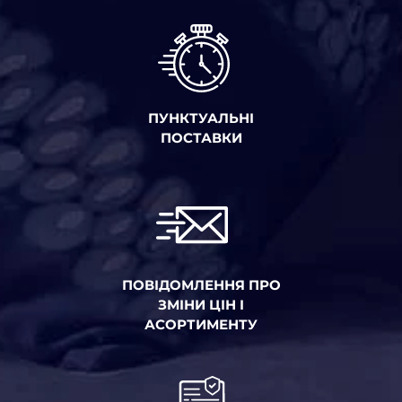
ПУНКТУАЛЬНІ
ПОСТАВКИ
ПОВІДОМЛЕННЯ ПРО
ЗМІНИ ЦІН І
АСОРТИМЕНТУ