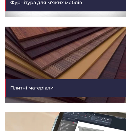
Фурнітура для м'яких меблів
Плитні матеріали