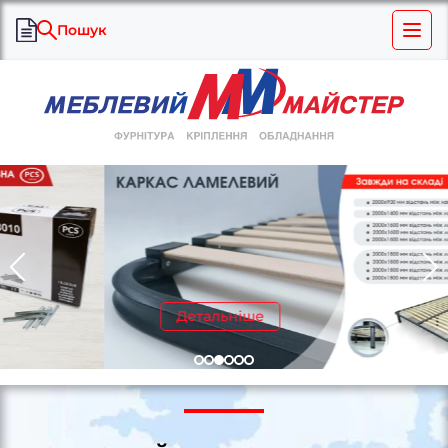
Пошук
Детальніше