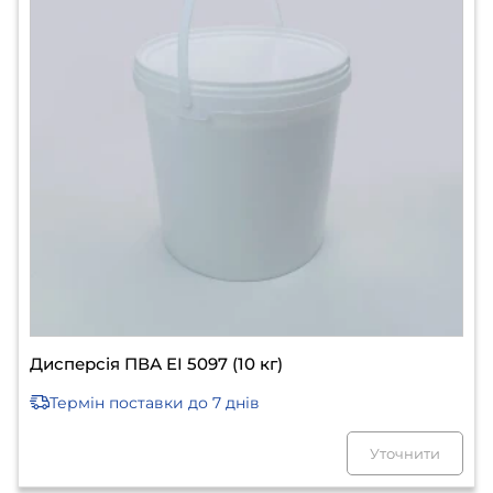
Дисперсія ПВА EI 5097 (10 кг)
Термін поставки
до 7 днів
Уточнити