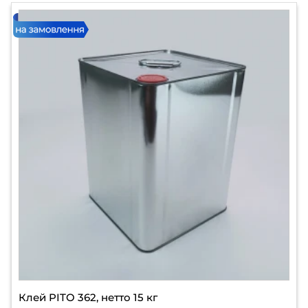
Клей PITO 362, нетто 15 кг