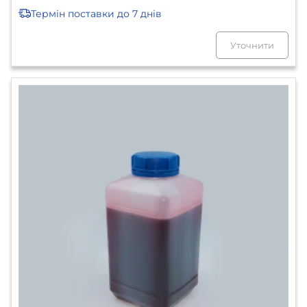
Термін поставки
до 7 днів
Уточнити