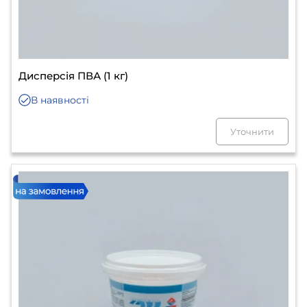
Дисперсія ПВА (1 кг)
В наявності
Уточнити