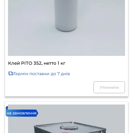
Клей PITO 352, нетто 1 кг
Термін поставки
до 7 днів
Уточнити