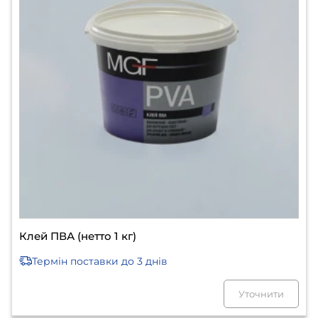
Клей ПВА (нетто 1 кг)
Термін поставки
до 3 днів
Уточнити