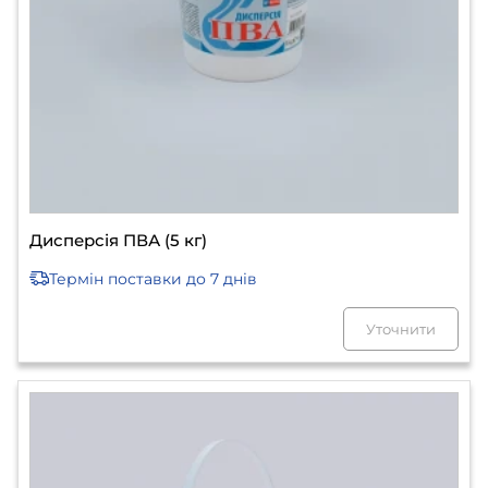
Дисперсія ПВА (5 кг)
Термін поставки
до 7 днів
Уточнити