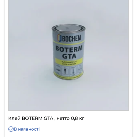
Клей BOTERM GTA , нетто 0,8 кг
В наявності