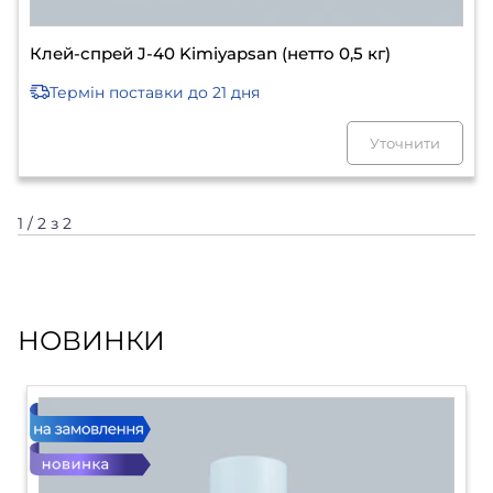
Клей-спрей J-40 Kimiyapsan (нетто 0,5 кг)
Термін поставки
до 21 дня
Уточнити
1 / 2 з 2
НОВИНКИ