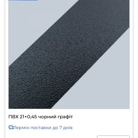
ПВХ 21×0,45 чорний графіт
Термін поставки
до 7 днів