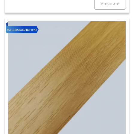
Уточнити