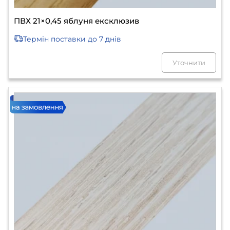
ПВХ 21×0,45 яблуня ексклюзив
Термін поставки
до 7 днів
Уточнити