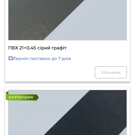
ПВХ 21×0,45 сірий графіт
Термін поставки
до 7 днів
Уточнити