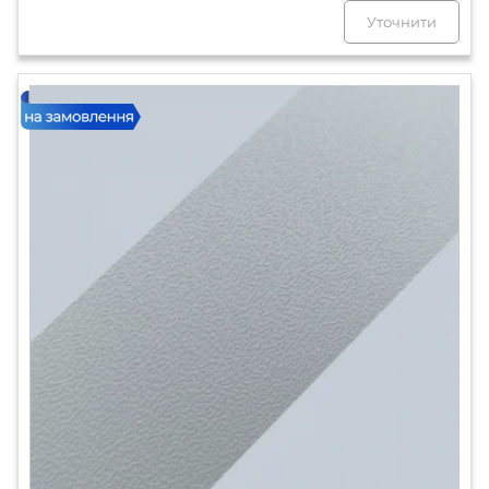
Уточнити