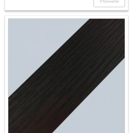
Уточнити