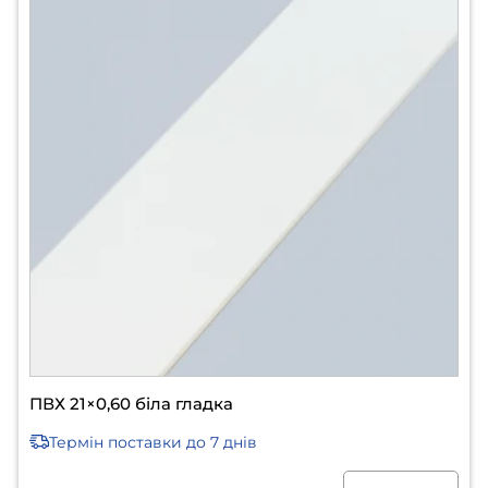
ПВХ 21×0,60 біла гладка
Термін поставки
до 7 днів