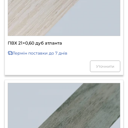
ПВХ 21×0,60 дуб атланта
Термін поставки
до 7 днів
Уточнити