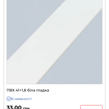
ПВХ 41×1,8 біла гладка
В наявності
33.00
грн