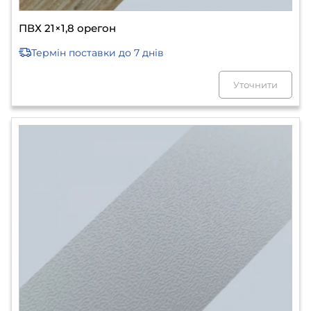
ПВХ 21×1,8 орегон
Термін поставки
до 7 днів
Уточнити