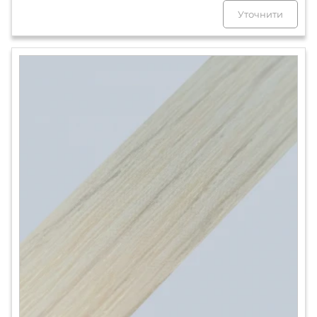
Уточнити