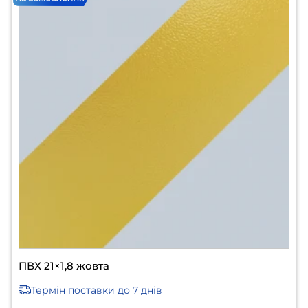
ПВХ 21×1,8 жовта
Термін поставки
до 7 днів