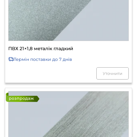
ПВХ 21×1,8 металік гладкий
Термін поставки
до 7 днів
Уточнити