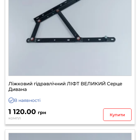
Ліжковий гідравлічний ЛІФТ ВЕЛИКИЙ Серце
Дивана
В наявності
1 120.00
грн
Купити
компл