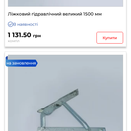
Ліжковий гідравлічний великий 1500 мм
В наявності
1 131.50
грн
Купити
компл