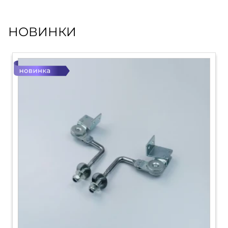
НОВИНКИ