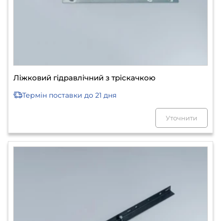
Ліжковий гідравлічний з тріскачкою
Термін поставки
до 21 дня
Уточнити