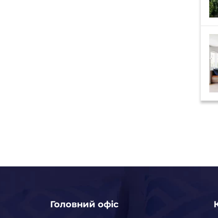
Головний офіс